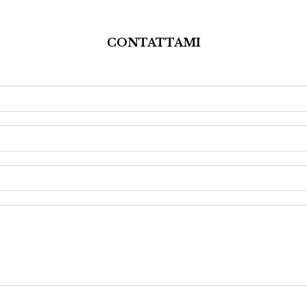
CONTATTAMI