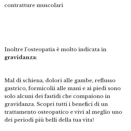
contratture muscolari
Inoltre l’osteopatia è molto indicata in
gravidanza
:
Mal di schiena, dolori alle gambe, reflusso
gastrico, formicolii alle mani e ai piedi sono
solo alcuni dei fastidi che compaiono in
gravidanza. Scopri tutti i benefici di un
trattamento osteopatico e vivi al meglio uno
dei periodi più belli della tua vita!