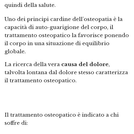
quindi della salute.
Uno dei principi cardine dell’osteopatia è la
capacità di auto-guarigione del corpo, il
trattamento osteopatico la favorisce ponendo
il corpo in una situazione di equilibrio
globale.
La ricerca della vera
causa del dolore
,
talvolta lontana dal dolore stesso caratterizza
il trattamento osteopatico.
Il trattamento osteopatico è indicato a chi
soffre di: