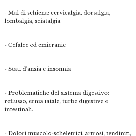
- Mal di schiena: cervicalgia, dorsalgia,
lombalgia, sciatalgia
- Cefalee ed emicranie
- Stati d’ansia e insonnia
- Problematiche del sistema digestivo:
reflusso, ernia iatale, turbe digestive e
intestinali.
- Dolori muscolo-scheletrici: artrosi, tendiniti,