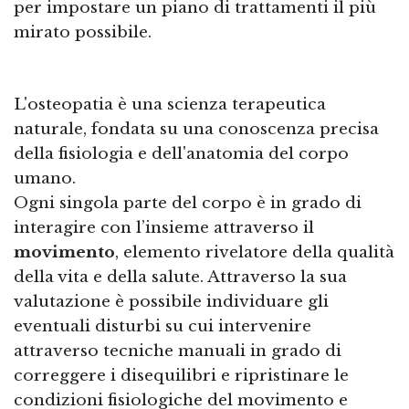
per impostare un piano di trattamenti il più
mirato possibile.
L'osteopatia è una scienza terapeutica
naturale, fondata su una conoscenza precisa
della fisiologia e dell'anatomia del corpo
umano.
Ogni singola parte del corpo è in grado di
interagire con l’insieme attraverso il
movimento
, elemento rivelatore della qualità
della vita e della salute. Attraverso la sua
valutazione è possibile individuare gli
eventuali disturbi su cui intervenire
attraverso tecniche manuali in grado di
correggere i disequilibri e ripristinare le
condizioni fisiologiche del movimento e