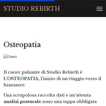
STUDIO REBIRTH
Osteopatia
Il cuore pulsante di Studio Rebirth è
L’OSTEOPATIA,
l’inizio di un viaggio verso il
benessere.
Una scrupolosa raccolta dati e un’attenta
analisi posturale
sono una tappa obbligata