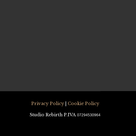
Privacy Policy
|
Cookie Policy
Studio Rebirth P.IVA
07294530964